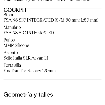
COCKPIT
Stem
FSA NS SIC INTEGRATED (S/M:60 mm; L:80 mm)
Manubrio
FSA NS SIC INTEGRATED
Puños
MMR Silicone
Asiento
Selle Italia SLR Advan L1
Porta silla
Fox Transfer Factory 120mm
Geometría y talles