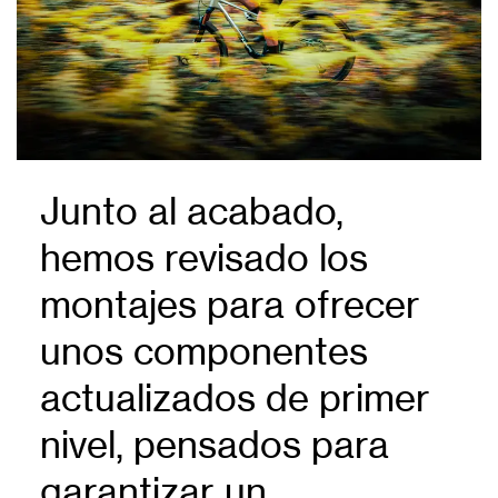
Junto al acabado,
hemos revisado los
montajes para ofrecer
unos componentes
actualizados de primer
nivel, pensados para
garantizar un