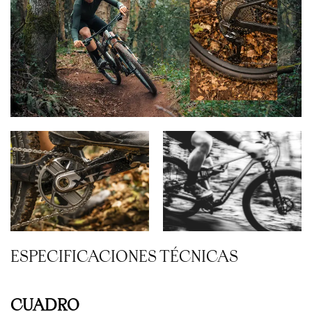
ESPECIFICACIONES TÉCNICAS
CUADRO