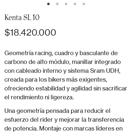
Kenta SL 10
$18.420.000
Geometría racing, cuadro y basculante de
carbono de alto módulo, manillar integrado
con cableado interno y sistema Sram UDH,
creada para los bikers más exigentes,
ofreciendo estabilidad y agilidad sin sacrificar
el rendimiento ni ligereza.
Una geometría pensada para reducir el
esfuerzo del rider y mejorar la transferencia
de potencia. Montaje con marcas líderes en