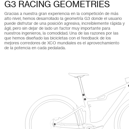
G3 RACING GEOMETRIES
Gracias a nuestra gran experiencia en la competición de más
alto nivel, hemos desarrollado la geometría G3 donde el usuario
puede disfrutar de una posición agresiva, increíblemente rápida y
ágil, pero sin dejar de lado un factor muy importante para
nuestros ingenieros, la comodidad. Una de las razones por las
que hemos diseñado las bicicletas con el feedback de los
mejores corredores de XCO mundiales es el aprovechamiento
de la potencia en cada pedalada.