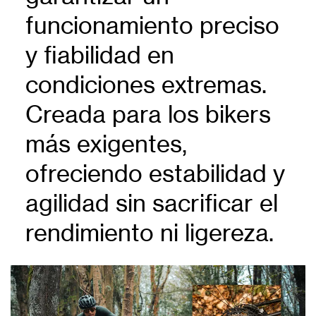
funcionamiento preciso
y fiabilidad en
condiciones extremas.
Creada para los bikers
más exigentes,
ofreciendo estabilidad y
agilidad sin sacrificar el
rendimiento ni ligereza.