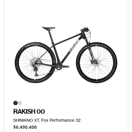
RAKISH 00
SHIMANO XT, Fox Performance 32
$6.490.400