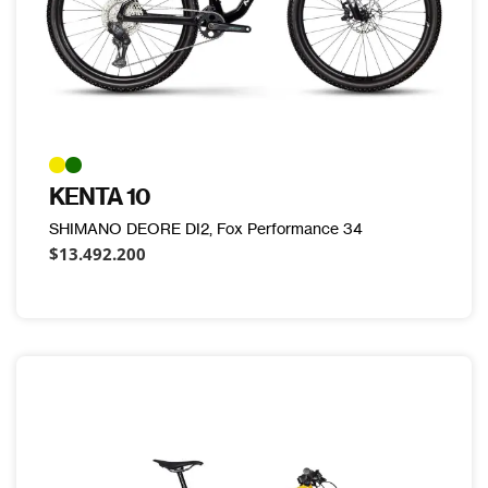
KENTA 10
SHIMANO DEORE DI2, Fox Performance 34
$13.492.200