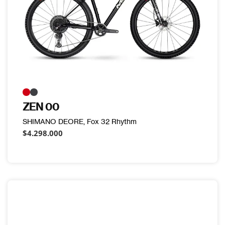
ZEN 00
SHIMANO DEORE, Fox 32 Rhythm
$4.298.000