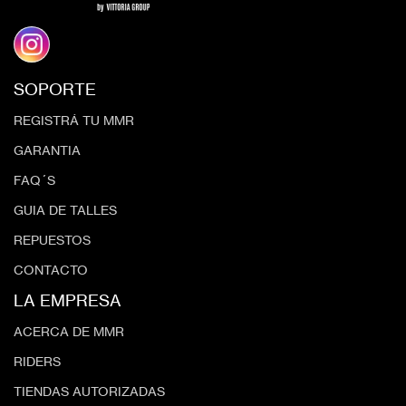
SOPORTE
REGISTRÁ TU MMR
GARANTIA
FAQ´S
GUIA DE TALLES
REPUESTOS
CONTACTO
LA EMPRESA
ACERCA DE MMR
RIDERS
TIENDAS AUTORIZADAS