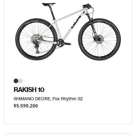
RAKISH 10
SHIMANO DEORE, Fox Rhythm 32
$5.599.200