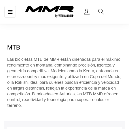
Navegación
☰
de
palanca
MTB
Las bicicletas MTB de MMR están diseñadas para el máximo
rendimiento en montaña, combinando precisión, ligereza y
geometría competitiva. Modelos como la
Kenta
, enfocada en
el cross-country más exigente y utilizada en Copa del Mundo,
o la
Rakish
, ideal para quienes buscan eficiencia y velocidad
en largas distancias, reflejan la experiencia de la marca en
competición. Fabricadas en Asturias, las MTB MMR ofrecen
control, reactividad y tecnología para superar cualquier
terreno.