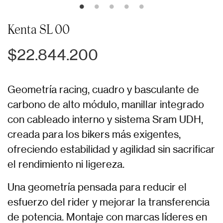
Kenta SL 00
$22.844.200
Geometría racing, cuadro y basculante de
carbono de alto módulo, manillar integrado
con cableado interno y sistema Sram UDH,
creada para los bikers más exigentes,
ofreciendo estabilidad y agilidad sin sacrificar
el rendimiento ni ligereza.
Una geometría pensada para reducir el
esfuerzo del rider y mejorar la transferencia
de potencia. Montaje con marcas líderes en