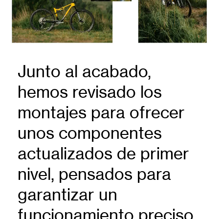
Junto al acabado,
hemos revisado los
montajes para ofrecer
unos componentes
actualizados de primer
nivel, pensados para
garantizar un
funcionamiento preciso