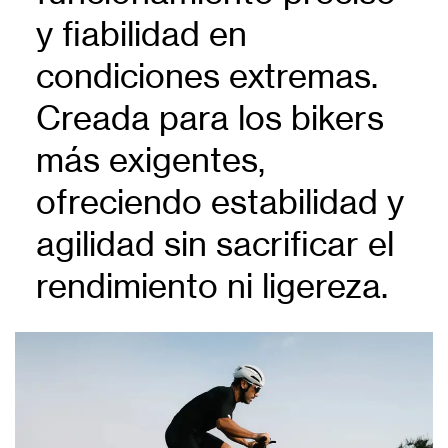
y fiabilidad en
condiciones extremas.
Creada para los bikers
más exigentes,
ofreciendo estabilidad y
agilidad sin sacrificar el
rendimiento ni ligereza.