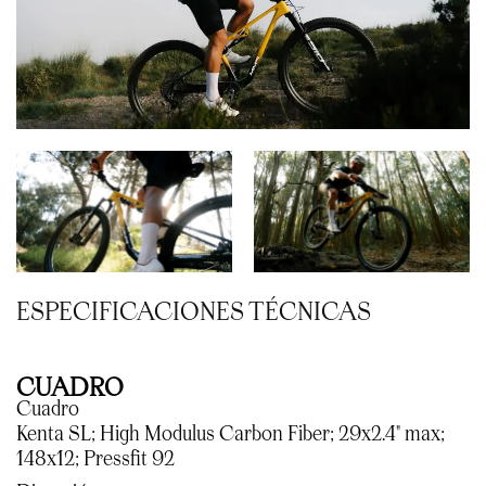
ESPECIFICACIONES TÉCNICAS
CUADRO
Cuadro
Kenta SL; High Modulus Carbon Fiber; 29x2.4" max;
148x12; Pressfit 92