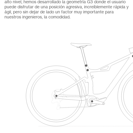
alto nivel, hemos desarrollado la geometría G3 donde el usuario
puede disfrutar de una posición agresiva, increíblemente rápida y
ágil, pero sin dejar de lado un factor muy importante para
nuestros ingenieros, la comodidad.