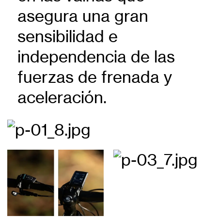
asegura una gran
sensibilidad e
independencia de las
fuerzas de frenada y
aceleración.