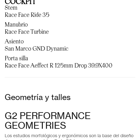
COCKPIT
Stem
Race Face Ride 35
Manubrio
Race Face Turbine
Asiento
San Marco GND Dynamic
Porta silla
Race Face Aeffect R 125mm Drop 39.9X400
Geometría y talles
G2 PERFORMANCE
GEOMETRIES
Los estudios morfológicos y ergonómicos son la base del diseño