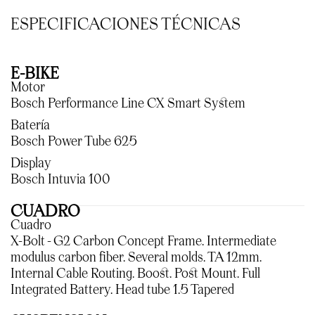
ESPECIFICACIONES TÉCNICAS
E-BIKE
Motor
Bosch Performance Line CX Smart System
Batería
Bosch Power Tube 625
Display
Bosch Intuvia 100
CUADRO
Cuadro
X-Bolt - G2 Carbon Concept Frame. Intermediate
modulus carbon fiber. Several molds. TA 12mm.
Internal Cable Routing. Boost. Post Mount. Full
Integrated Battery. Head tube 1.5 Tapered