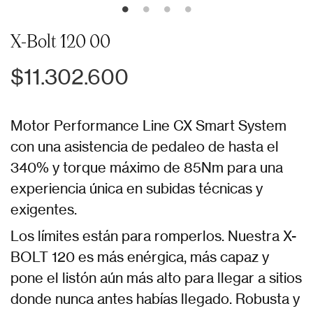
X-Bolt 120 00
$11.302.600
Motor Performance Line CX Smart System
con una asistencia de pedaleo de hasta el
340% y torque máximo de 85Nm para una
experiencia única en subidas técnicas y
exigentes.
Los límites están para romperlos. Nuestra X-
BOLT 120 es más enérgica, más capaz y
pone el listón aún más alto para llegar a sitios
donde nunca antes habías llegado. Robusta y