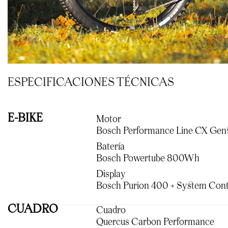
ESPECIFICACIONES TÉCNICAS
E-BIKE
Motor
Bosch Performance Line CX Gen
Batería
Bosch Powertube 800Wh
Display
Bosch Purion 400 + System Cont
CUADRO
Cuadro
Quercus Carbon Performance