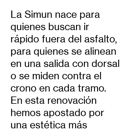
La Simun nace para
quienes buscan ir
rápido fuera del asfalto,
para quienes se alinean
en una salida con dorsal
o se miden contra el
crono en cada tramo.
En esta renovación
hemos apostado por
una estética más