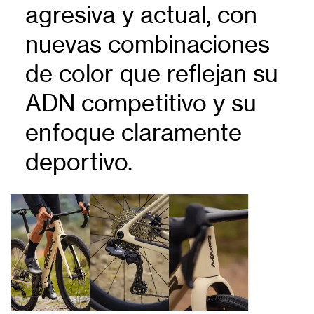
agresiva y actual, con
nuevas combinaciones
de color que reflejan su
ADN competitivo y su
enfoque claramente
deportivo.