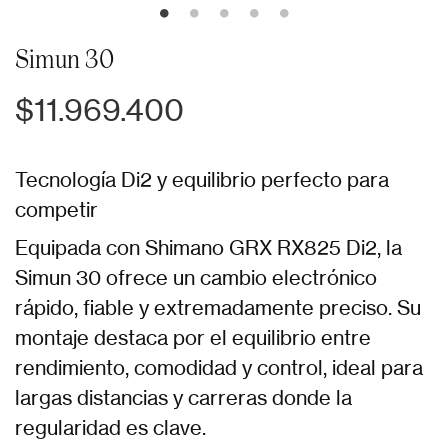
Simun 30
$11.969.400
Tecnología Di2 y equilibrio perfecto para
competir
Equipada con Shimano GRX RX825 Di2, la
Simun 30 ofrece un cambio electrónico
rápido, fiable y extremadamente preciso. Su
montaje destaca por el equilibrio entre
rendimiento, comodidad y control, ideal para
largas distancias y carreras donde la
regularidad es clave.