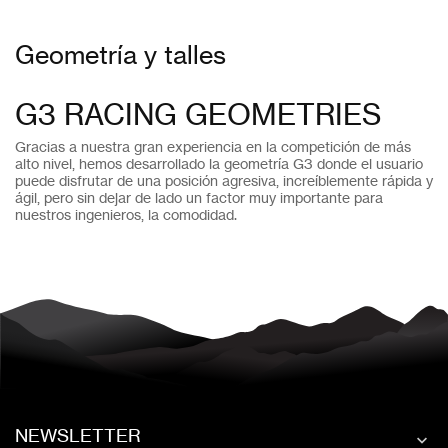
Geometría y talles
G3 RACING GEOMETRIES
Gracias a nuestra gran experiencia en la competición de más
alto nivel, hemos desarrollado la geometría G3 donde el usuario
puede disfrutar de una posición agresiva, increíblemente rápida y
ágil, pero sin dejar de lado un factor muy importante para
nuestros ingenieros, la comodidad.
NEWSLETTER
