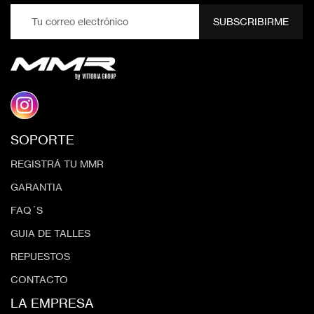
SUBSCRIBIRME
SOPORTE
REGISTRÁ TU MMR
GARANTIA
FAQ´S
GUIA DE TALLES
REPUESTOS
CONTACTO
LA EMPRESA