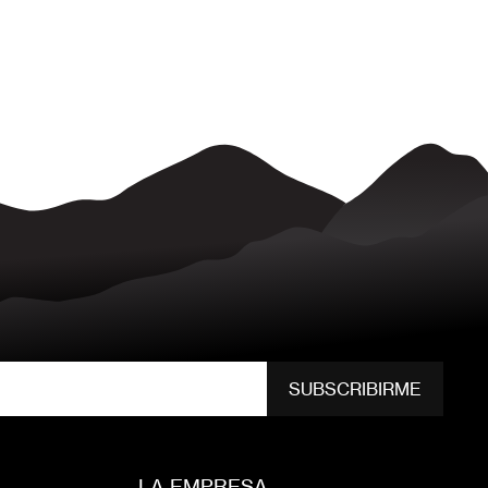
SUBSCRIBIRME
LA EMPRESA