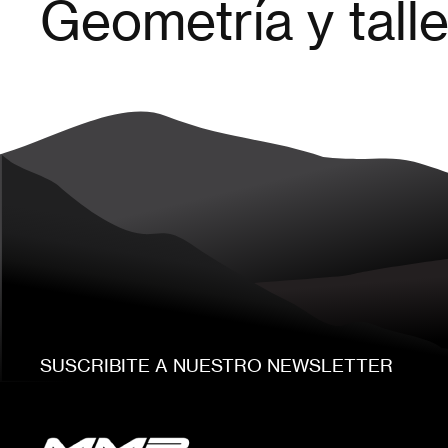
Geometría y tall
SUSCRIBITE A NUESTRO NEWSLETTER