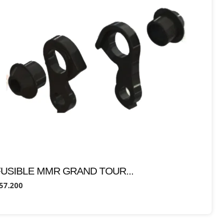
FUSIBLE MMR GRAND TOUR...
57.200