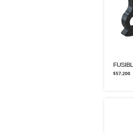
FUSIBL
$57.200