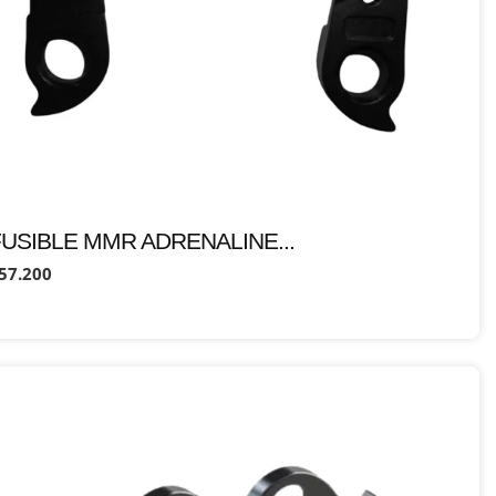
FUSIBLE MMR ADRENALINE...
57.200