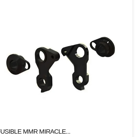
USIBLE MMR MIRACLE...