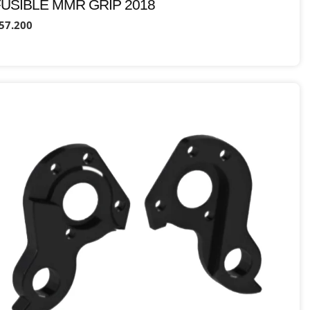
FUSIBLE MMR GRIP 2018
57.200