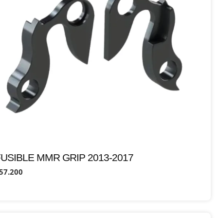
USIBLE MMR GRIP 2013-2017
57.200