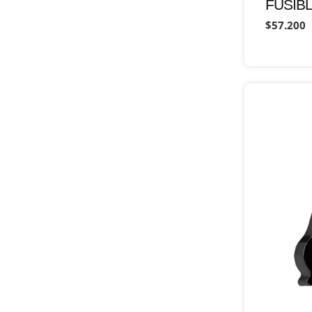
FUSIBL
$57.200