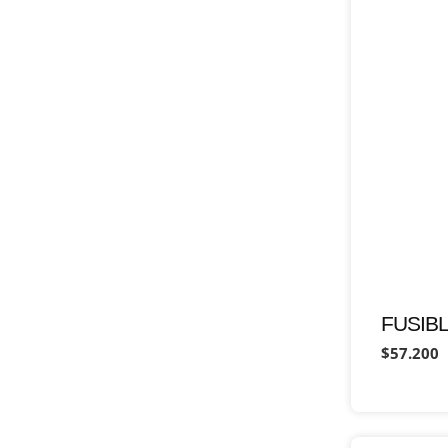
FUSIBL
$57.200