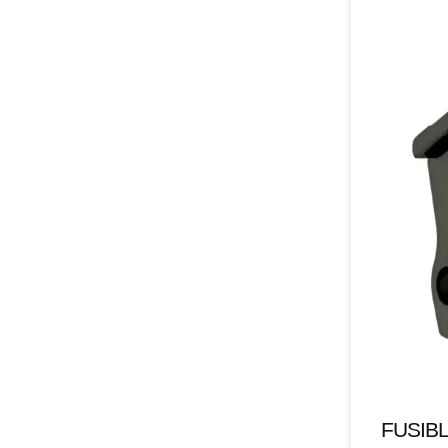
FUSIBL