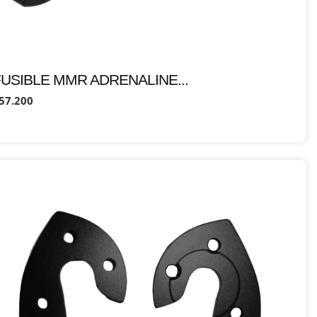
FUSIBLE MMR ADRENALINE...
57.200