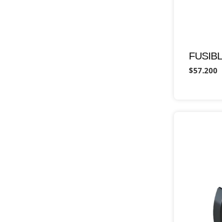
FUSIBL
$57.200