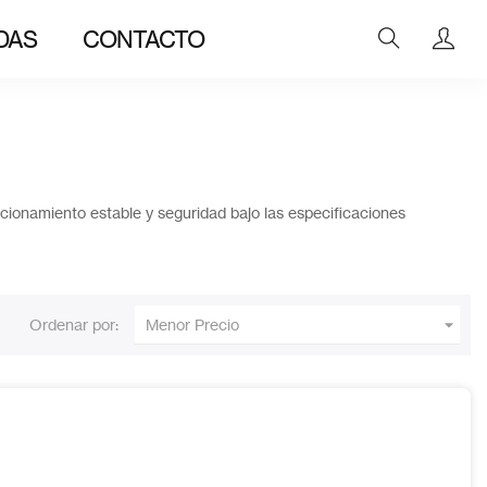
DAS
CONTACTO
ncionamiento estable y seguridad bajo las especificaciones

Ordenar por:
Menor Precio